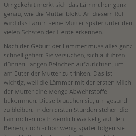
Umgekehrt merkt sich das Lämmchen ganz
genau, wie die Mutter blökt. An diesem Ruf
wird das Lamm seine Mutter später unter den
vielen Schafen der Herde erkennen.
Nach der Geburt der Lämmer muss alles ganz
schnell gehen: Sie versuchen, sich auf ihren
dünnen, langen Beinchen aufzurichten, um
am Euter der Mutter zu trinken. Das ist
wichtig, weil die Lämmer mit der ersten Milch
der Mutter eine Menge Abwehrstoffe
bekommen. Diese brauchen sie, um gesund
zu bleiben. In den ersten Stunden stehen die
Lämmchen noch ziemlich wackelig auf den
Beinen, doch schon wenig später folgen sie