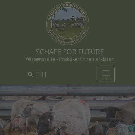
SCHAFE FOR FUTURE
Wissensseite - Praktiker/innen erklären
MENÜ