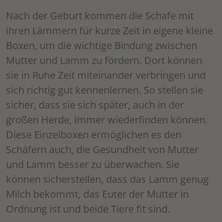
Nach der Geburt kommen die Schafe mit
ihren Lämmern für kurze Zeit in eigene kleine
Boxen, um die wichtige Bindung zwischen
Mutter und Lamm zu fördern. Dort können
sie in Ruhe Zeit miteinander verbringen und
sich richtig gut kennenlernen. So stellen sie
sicher, dass sie sich später, auch in der
großen Herde, immer wiederfinden können.
Diese Einzelboxen ermöglichen es den
Schäfern auch, die Gesundheit von Mutter
und Lamm besser zu überwachen. Sie
können sicherstellen, dass das Lamm genug
Milch bekommt, das Euter der Mutter in
Ordnung ist und beide Tiere fit sind.