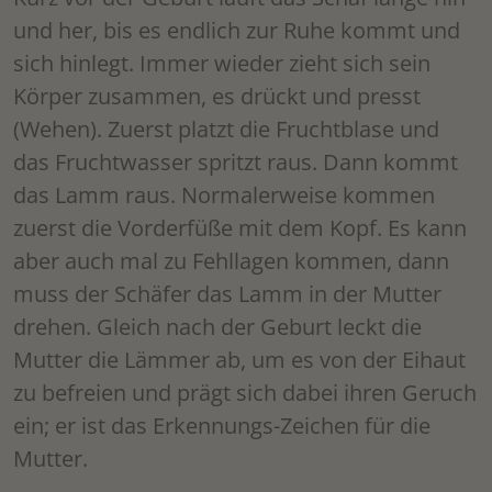
und her, bis es endlich zur Ruhe kommt und
sich hinlegt. Immer wieder zieht sich sein
Körper zusammen, es drückt und presst
(Wehen). Zuerst platzt die Fruchtblase und
das Fruchtwasser spritzt raus. Dann kommt
das Lamm raus. Normalerweise kommen
zuerst die Vorderfüße mit dem Kopf. Es kann
aber auch mal zu Fehllagen kommen, dann
muss der Schäfer das Lamm in der Mutter
drehen. Gleich nach der Geburt leckt die
Mutter die Lämmer ab, um es von der Eihaut
zu befreien und prägt sich dabei ihren Geruch
ein; er ist das Erkennungs-Zeichen für die
Mutter.