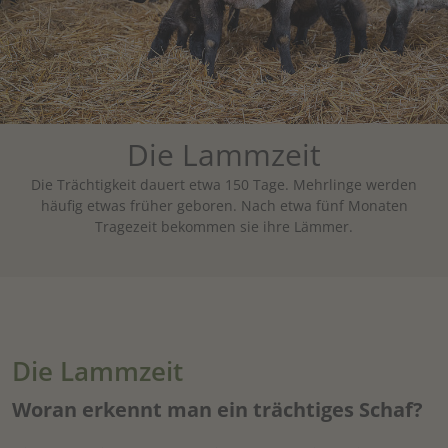
Die Lammzeit
Die Trächtigkeit dauert etwa 150 Tage. Mehrlinge werden
häufig etwas früher geboren. Nach etwa fünf Monaten
Tragezeit bekommen sie ihre Lämmer.
Die Lammzeit
Woran erkennt man ein trächtiges Schaf?