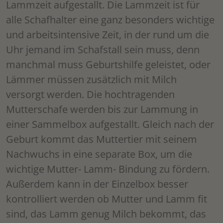
Lammzeit aufgestallt. Die Lammzeit ist für
alle Schafhalter eine ganz besonders wichtige
und arbeitsintensive Zeit, in der rund um die
Uhr jemand im Schafstall sein muss, denn
manchmal muss Geburtshilfe geleistet, oder
Lämmer müssen zusätzlich mit Milch
versorgt werden. Die hochtragenden
Mutterschafe werden bis zur Lammung in
einer Sammelbox aufgestallt. Gleich nach der
Geburt kommt das Muttertier mit seinem
Nachwuchs in eine separate Box, um die
wichtige Mutter- Lamm- Bindung zu fördern.
Außerdem kann in der Einzelbox besser
kontrolliert werden ob Mutter und Lamm fit
sind, das Lamm genug Milch bekommt, das