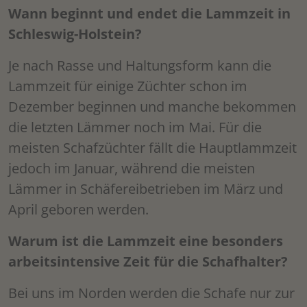
Wann beginnt und endet die Lammzeit in
Schleswig-Holstein?
Je nach Rasse und Haltungsform kann die
Lammzeit für einige Züchter schon im
Dezember beginnen und manche bekommen
die letzten Lämmer noch im Mai. Für die
meisten Schafzüchter fällt die Hauptlammzeit
jedoch im Januar, während die meisten
Lämmer in Schäfereibetrieben im März und
April geboren werden.
Warum ist die Lammzeit eine besonders
arbeitsintensive Zeit für die Schafhalter?
Bei uns im Norden werden die Schafe nur zur