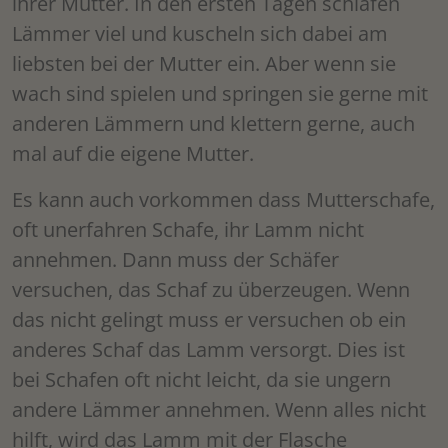
ihrer Mutter. In den ersten Tagen schlafen
Lämmer viel und kuscheln sich dabei am
liebsten bei der Mutter ein. Aber wenn sie
wach sind spielen und springen sie gerne mit
anderen Lämmern und klettern gerne, auch
mal auf die eigene Mutter.
Es kann auch vorkommen dass Mutterschafe,
oft unerfahren Schafe, ihr Lamm nicht
annehmen. Dann muss der Schäfer
versuchen, das Schaf zu überzeugen. Wenn
das nicht gelingt muss er versuchen ob ein
anderes Schaf das Lamm versorgt. Dies ist
bei Schafen oft nicht leicht, da sie ungern
andere Lämmer annehmen. Wenn alles nicht
hilft, wird das Lamm mit der Flasche