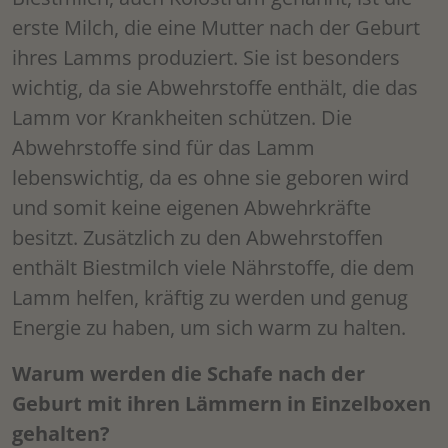
erste Milch, die eine Mutter nach der Geburt
ihres Lamms produziert. Sie ist besonders
wichtig, da sie Abwehrstoffe enthält, die das
Lamm vor Krankheiten schützen. Die
Abwehrstoffe sind für das Lamm
lebenswichtig, da es ohne sie geboren wird
und somit keine eigenen Abwehrkräfte
besitzt. Zusätzlich zu den Abwehrstoffen
enthält Biestmilch viele Nährstoffe, die dem
Lamm helfen, kräftig zu werden und genug
Energie zu haben, um sich warm zu halten.
Warum werden die Schafe nach der
Geburt mit ihren Lämmern in Einzelboxen
gehalten?