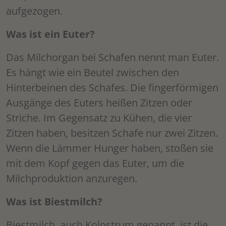
aufgezogen.
Was ist ein Euter?
Das Milchorgan bei Schafen nennt man Euter.
Es hängt wie ein Beutel zwischen den
Hinterbeinen des Schafes. Die fingerförmigen
Ausgänge des Euters heißen Zitzen oder
Striche. Im Gegensatz zu Kühen, die vier
Zitzen haben, besitzen Schafe nur zwei Zitzen.
Wenn die Lämmer Hunger haben, stoßen sie
mit dem Kopf gegen das Euter, um die
Milchproduktion anzuregen.
Was ist Biestmilch?
Biestmilch, auch Kolostrum genannt, ist die